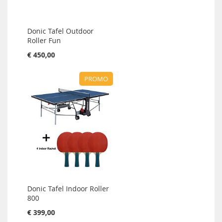
Donic Tafel Outdoor
Roller Fun
€ 450,00
PROMO
Donic Tafel Indoor Roller
800
€ 399,00