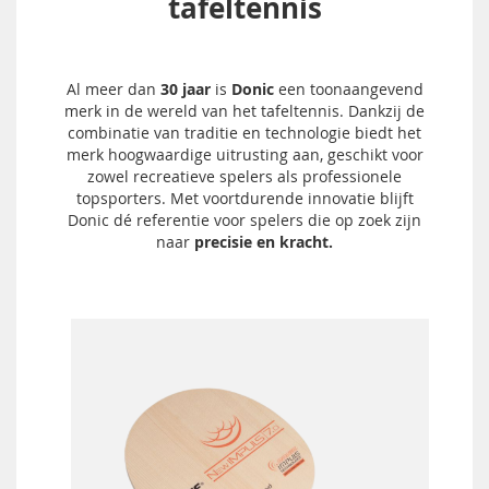
tafeltennis
Al meer dan
30 jaar
is
Donic
een toonaangevend
merk in de wereld van het tafeltennis. Dankzij de
combinatie van traditie en technologie biedt het
merk hoogwaardige uitrusting aan, geschikt voor
zowel recreatieve spelers als professionele
topsporters. Met voortdurende innovatie blijft
Donic dé referentie voor spelers die op zoek zijn
naar
precisie en kracht.