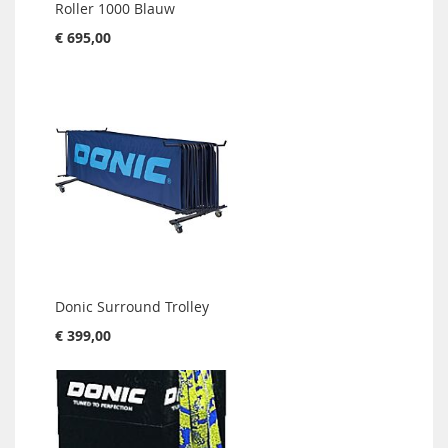
Roller 1000 Blauw
€ 695,00
Donic Surround Trolley
€ 399,00