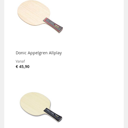
Donic Appelgren Allplay
Vanaf
€ 45,90