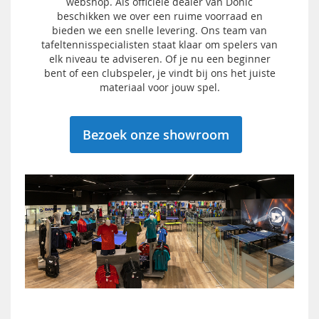
webshop. Als officiële dealer van Donic
beschikken we over een ruime voorraad en
bieden we een snelle levering. Ons team van
tafeltennisspecialisten staat klaar om spelers van
elk niveau te adviseren. Of je nu een beginner
bent of een clubspeler, je vindt bij ons het juiste
materiaal voor jouw spel.
Bezoek onze showroom