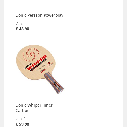
Donic Persson Powerplay
Vanaf
€ 48,90
Donic Whiper Inner
Carbon
Vanaf
€ 59,90