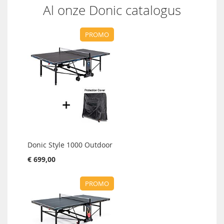
Al onze Donic catalogus
PROMO
Donic Style 1000 Outdoor
€ 699,00
PROMO