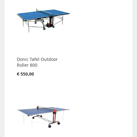
Donic Tafel Outdoor
Roller 800
€ 550,00