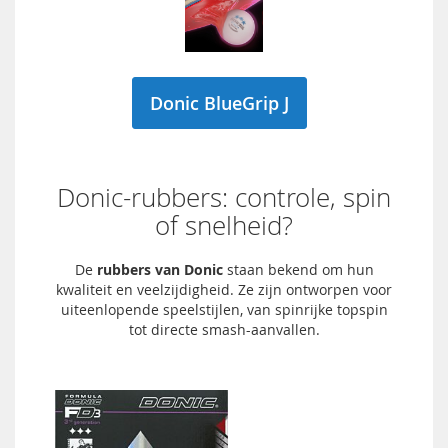
Donic BlueGrip J
Donic-rubbers: controle, spin
of snelheid?
De
rubbers van Donic
staan bekend om hun
kwaliteit en veelzijdigheid. Ze zijn ontworpen voor
uiteenlopende speelstijlen, van spinrijke topspin
tot directe smash-aanvallen.