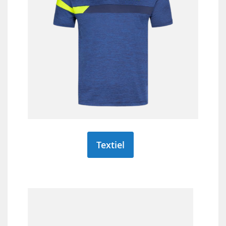
Textiel