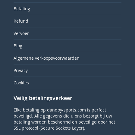
Betaling
Refund
Vervoer
Blog
Algemene verkoopsvoorwaarden
Privacy
Cookies
Veilig betalingsverkeer
Elke betaling op dandoy-sports.com is perfect
beveiligd. Alle gegevens die u ons bezorgt bij uw
betaling worden beschermd en beveiligd door het
SSL protocol (Secure Sockets Layer).