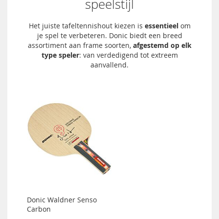
speelstijl
Het juiste tafeltennishout kiezen is
essentieel
om
je spel te verbeteren. Donic biedt een breed
assortiment aan frame soorten,
afgestemd op elk
type speler
: van verdedigend tot extreem
aanvallend.
Donic Waldner Senso
Carbon