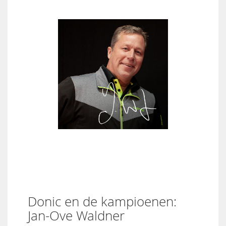
Donic en de kampioenen:
Jan-Ove Waldner