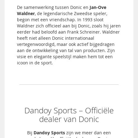
De samenwerking tussen Donic en
Jan-Ove
Waldner
, de legendarische Zweedse speler,
begon met een vriendschap. In 1993 sloot
Waldner zich officieel aan bij Donic, zoals hij jaren
eerder had beloofd aan Frank Schreiner. Waldner
heeft niet alleen Donic internationaal
vertegenwoordigd, maar ook actief bijgedragen
aan de ontwikkeling van tal van producten. Zijn
visie en elegante speelstijl maken hem tot een
icoon in de sport.
Dandoy Sports – Officiële
dealer van Donic
Bij
Dandoy Sports
zijn we meer dan een