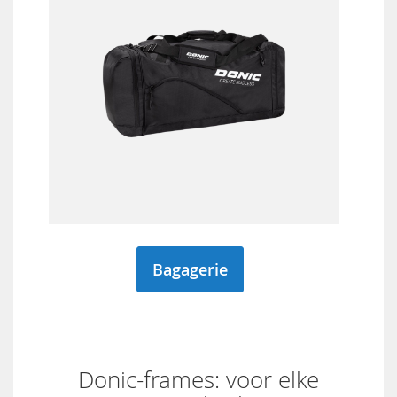
Bagagerie
Donic-frames: voor elke