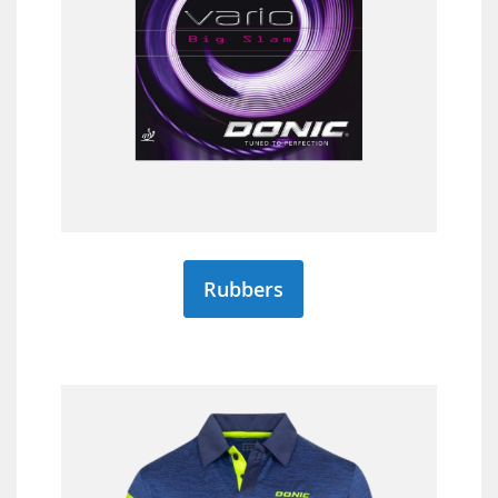
Rubbers