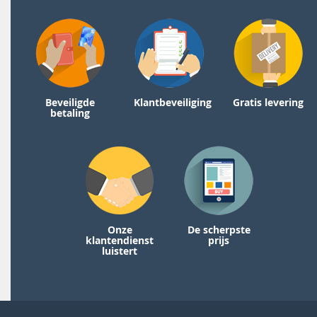
Beveiligde
Klantbeveiliging
Gratis levering
betaling
Onze
De scherpste
klantendienst
prijs
luistert