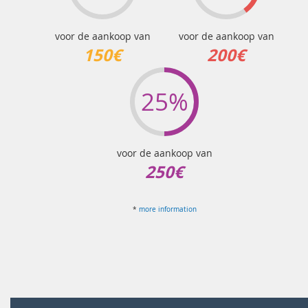
voor de aankoop van
voor de aankoop van
150€
200€
25%
voor de aankoop van
250€
*
more information