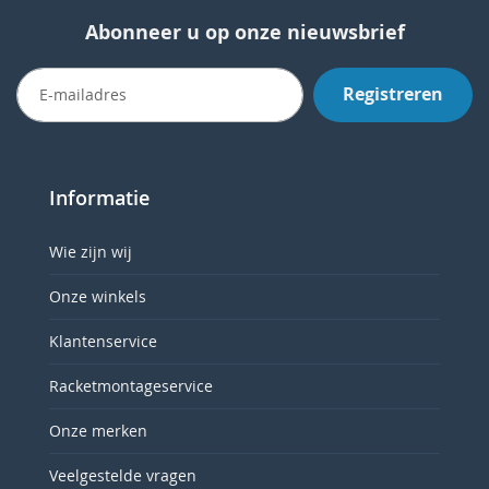
Abonneer u op onze nieuwsbrief
Registreren
Informatie
Wie zijn wij
Onze winkels
Klantenservice
Racketmontageservice
Onze merken
Veelgestelde vragen