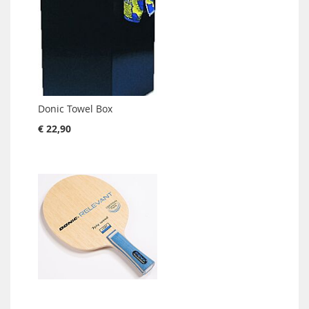
Donic Towel Box
€ 22,90