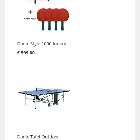
Donic Style 1000 Indoor
€ 599,00
Donic Tafel Outdoor