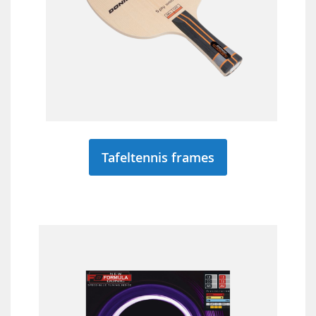
Tafeltennis frames