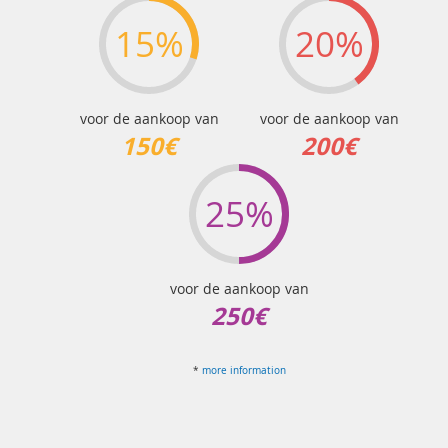
15%
20%
voor de aankoop van
voor de aankoop van
150€
200€
25%
voor de aankoop van
250€
*
more information