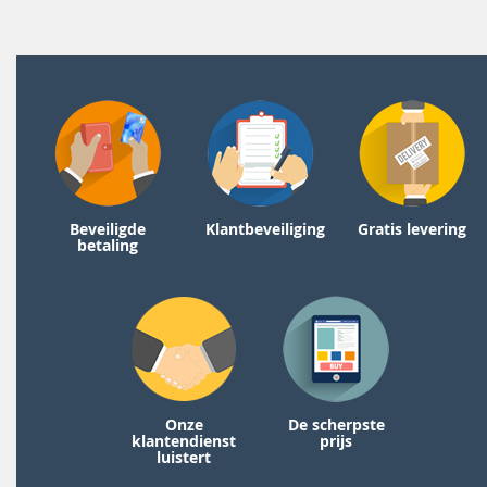
Beveiligde
Klantbeveiliging
Gratis levering
betaling
Onze
De scherpste
klantendienst
prijs
luistert