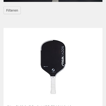
Filteren