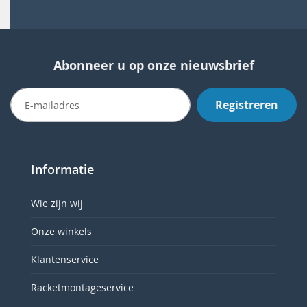
Abonneer u op onze nieuwsbrief
Registreren
Informatie
Wie zijn wij
Onze winkels
Klantenservice
Racketmontageservice