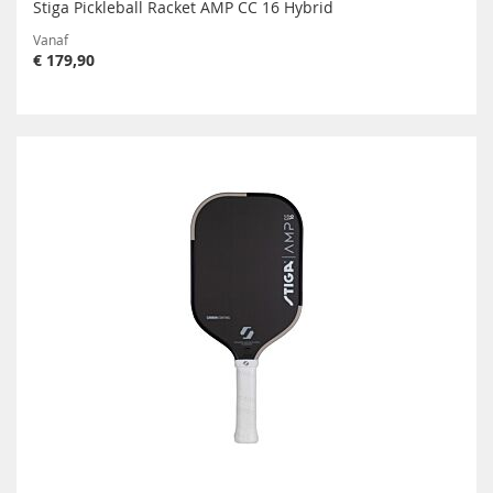
Stiga Pickleball Racket AMP CC 16 Hybrid
Vanaf
€ 179,90