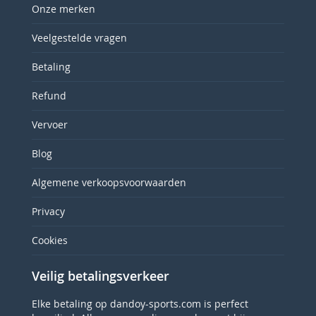
Onze merken
Veelgestelde vragen
Betaling
Refund
Vervoer
Blog
Algemene verkoopsvoorwaarden
Privacy
Cookies
Veilig betalingsverkeer
Elke betaling op dandoy-sports.com is perfect