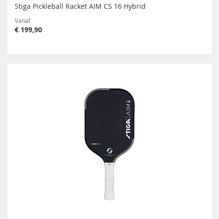
Stiga Pickleball Racket AIM CS 16 Hybrid
Vanaf
€ 199,90