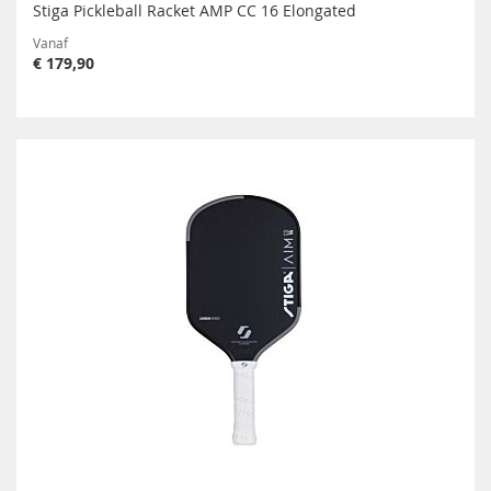
Stiga Pickleball Racket AMP CC 16 Elongated
Vanaf
€ 179,90