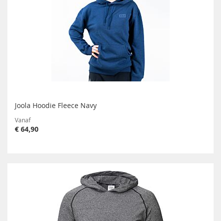
Joola Hoodie Fleece Navy
Vanaf
€ 64,90