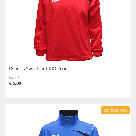
Dsports Sweatshirt RIO Rood
Vanaf
€ 5,00
OPRUIMING