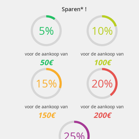
Sparen* !
5%
10%
voor de aankoop van
voor de aankoop van
50€
100€
15%
20%
voor de aankoop van
voor de aankoop van
150€
200€
25%