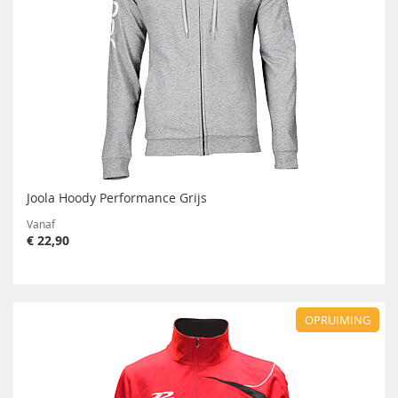
Joola Hoody Performance Grijs
Vanaf
€ 22,90
OPRUIMING