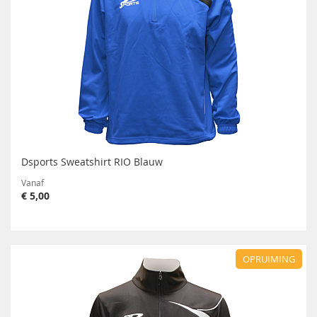
Dsports Sweatshirt RIO Blauw
Vanaf
€ 5,00
OPRUIMING