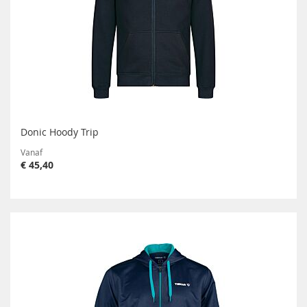
Donic Hoody Trip
Vanaf
€ 45,40