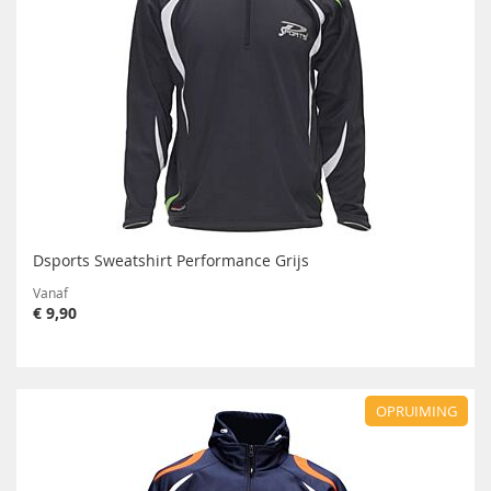
Dsports Sweatshirt Performance Grijs
Vanaf
€ 9,90
OPRUIMING