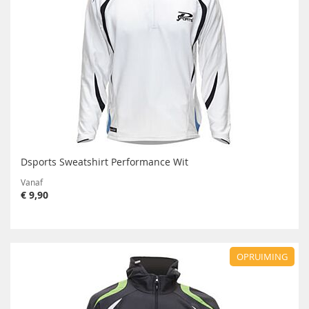
Dsports Sweatshirt Performance Wit
Vanaf
€ 9,90
OPRUIMING