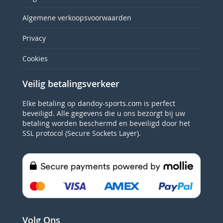
Algemene verkoopsvoorwaarden
Privacy
Cookies
Veilig betalingsverkeer
Elke betaling op dandoy-sports.com is perfect
beveiligd. Alle gegevens die u ons bezorgt bij uw
betaling worden beschermd en beveiligd door het
SSL protocol (Secure Sockets Layer).
Volg Ons