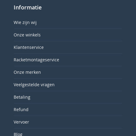
Informatie
Wie zijn wij
Onze winkels
Klantenservice
Racketmontageservice
Onze merken
Veelgestelde vragen
Betaling
Refund
Vervoer
Blog