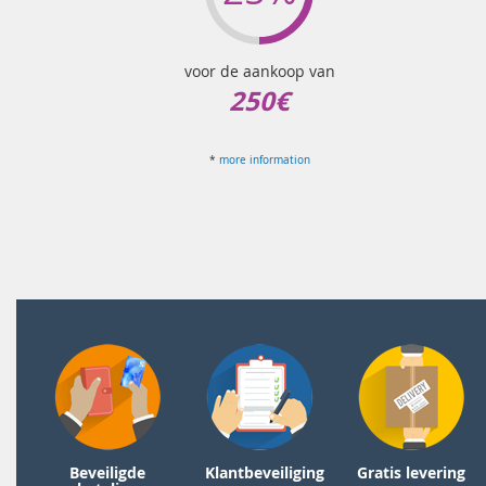
voor de aankoop van
250€
*
more information
Beveiligde
Klantbeveiliging
Gratis levering