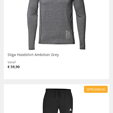
Stiga Hoodshirt Ambition Grey
Vanaf
€ 59,90
OPRUIMING