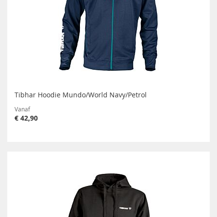
Tibhar Hoodie Mundo/World Navy/Petrol
Vanaf
€ 42,90