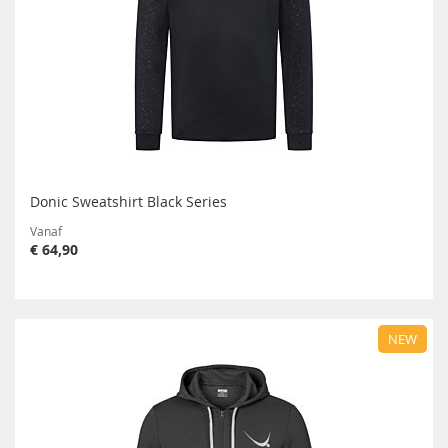
Donic Sweatshirt Black Series
Vanaf
€ 64,90
NEW