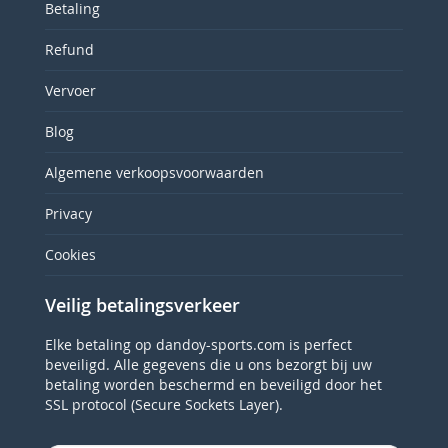
Betaling
Refund
Vervoer
Blog
Algemene verkoopsvoorwaarden
Privacy
Cookies
Veilig betalingsverkeer
Elke betaling op dandoy-sports.com is perfect
beveiligd. Alle gegevens die u ons bezorgt bij uw
betaling worden beschermd en beveiligd door het
SSL protocol (Secure Sockets Layer).