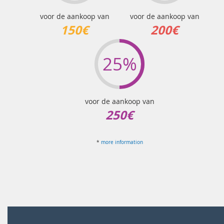
voor de aankoop van
voor de aankoop van
150€
200€
25%
voor de aankoop van
250€
*
more information