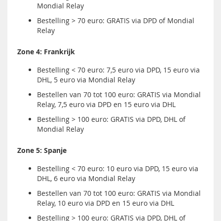
Mondial Relay
Bestelling > 70 euro: GRATIS via DPD of Mondial
Relay
Zone 4: Frankrijk
Bestelling < 70 euro: 7,5 euro via DPD, 15 euro via
DHL, 5 euro via Mondial Relay
Bestellen van 70 tot 100 euro: GRATIS via Mondial
Relay, 7,5 euro via DPD en 15 euro via DHL
Bestelling > 100 euro: GRATIS via DPD, DHL of
Mondial Relay
Zone 5: Spanje
Bestelling < 70 euro: 10 euro via DPD, 15 euro via
DHL, 6 euro via Mondial Relay
Bestellen van 70 tot 100 euro: GRATIS via Mondial
Relay, 10 euro via DPD en 15 euro via DHL
Bestelling > 100 euro: GRATIS via DPD, DHL of