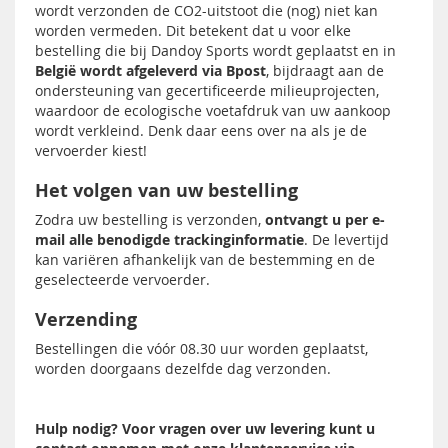
wordt verzonden de CO2-uitstoot die (nog) niet kan
worden vermeden. Dit betekent dat u voor elke
bestelling die bij Dandoy Sports wordt geplaatst en in
België wordt afgeleverd via Bpost
, bijdraagt ​​aan de
ondersteuning van gecertificeerde milieuprojecten,
waardoor de ecologische voetafdruk van uw aankoop
wordt verkleind. Denk daar eens over na als je de
vervoerder kiest!
Het volgen van uw bestelling
Zodra uw bestelling is verzonden,
ontvangt u per e-
mail alle benodigde trackinginformatie
. De levertijd
kan variëren afhankelijk van de bestemming en de
geselecteerde vervoerder.
Verzending
Bestellingen die vóór 08.30 uur worden geplaatst,
worden doorgaans dezelfde dag verzonden.
Hulp nodig? Voor vragen over uw levering kunt u