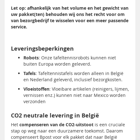
Let op: afhankelijk van het volume en het gewicht van
uw pakket(ten) behouden wij ons het recht voor om
van bezorgbedrijf te wisselen voor een meer passende
service.
Leveringsbeperkingen
Robots
: Onze tafeltennisrobots kunnen niet
buiten Europa worden geleverd.
Tafels
: Tafeltennistafels worden alleen in België
en Nederland geleverd, inclusief bezorgkosten.
Vloeistoffen
: Vloeibare artikelen (reinigers, lijmen,
vernissen enz.) kunnen niet naar Mexico worden
verzonden
CO2 neutrale levering in België
Het
compenseren van de CO2-uitstoot
is een cruciale
stap op weg naar een duurzamere toekomst. Daarom
compenseert Bpost voor elk pakket dat naar België