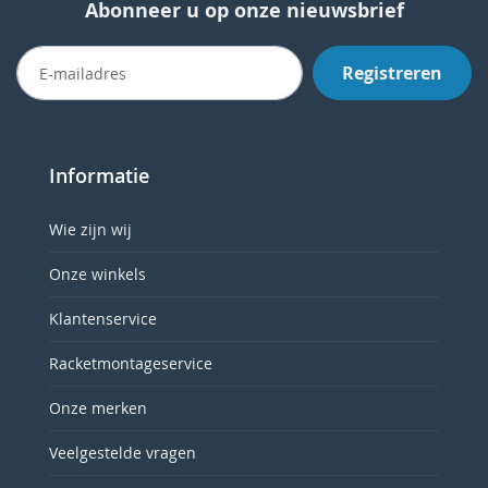
Abonneer u op onze nieuwsbrief
Registreren
Informatie
Wie zijn wij
Onze winkels
Klantenservice
Racketmontageservice
Onze merken
Veelgestelde vragen