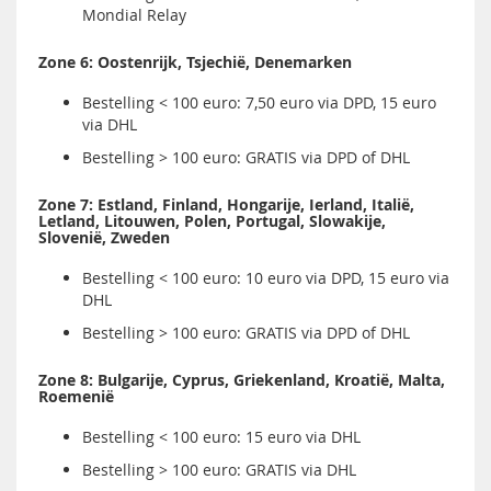
Mondial Relay
Zone 6: Oostenrijk, Tsjechië, Denemarken
Bestelling < 100 euro: 7,50 euro via DPD, 15 euro
via DHL
Bestelling > 100 euro: GRATIS via DPD of DHL
Zone 7: Estland, Finland, Hongarije, Ierland, Italië,
Letland, Litouwen, Polen, Portugal, Slowakije,
Slovenië, Zweden
Bestelling < 100 euro: 10 euro via DPD, 15 euro via
DHL
Bestelling > 100 euro: GRATIS via DPD of DHL
Zone 8: Bulgarije, Cyprus, Griekenland, Kroatië, Malta,
Roemenië
Bestelling < 100 euro: 15 euro via DHL
Bestelling > 100 euro: GRATIS via DHL