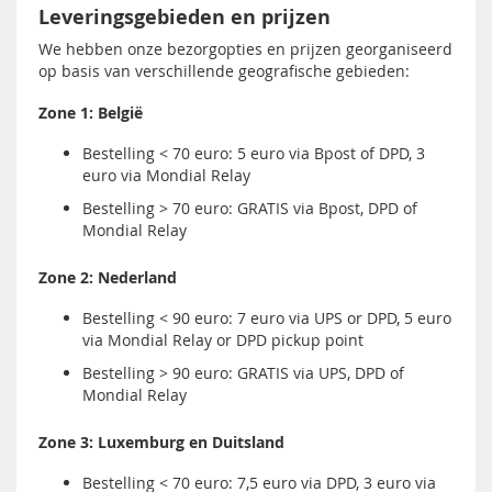
Leveringsgebieden en prijzen
We hebben onze bezorgopties en prijzen georganiseerd
op basis van verschillende geografische gebieden:
Zone 1: België
Bestelling < 70 euro: 5 euro via Bpost of DPD, 3
euro via Mondial Relay
Bestelling > 70 euro: GRATIS via Bpost, DPD of
Mondial Relay
Zone 2: Nederland
Bestelling < 90 euro: 7 euro via UPS or DPD, 5 euro
via Mondial Relay or DPD pickup point
Bestelling > 90 euro: GRATIS via UPS, DPD of
Mondial Relay
Zone 3: Luxemburg en Duitsland
Bestelling < 70 euro: 7,5 euro via DPD, 3 euro via