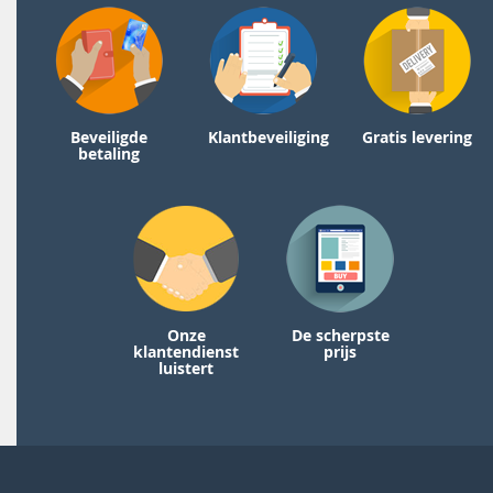
Beveiligde
Klantbeveiliging
Gratis levering
betaling
Onze
De scherpste
klantendienst
prijs
luistert