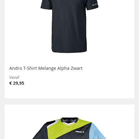
Andro T-Shirt Melange Alpha Zwart
Vanaf
€ 29,95