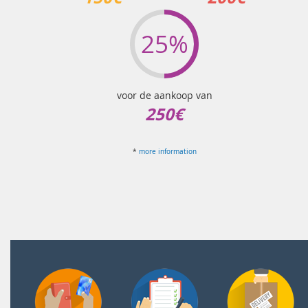
25%
voor de aankoop van
250€
*
more information