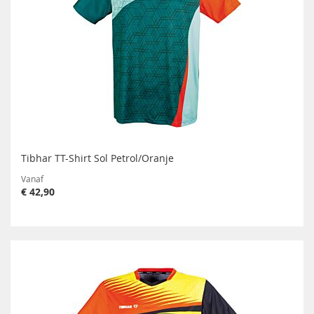
Tibhar TT-Shirt Sol Petrol/Oranje
Vanaf
€ 42,90