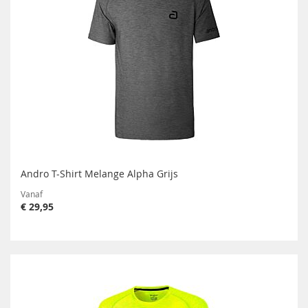
Andro T-Shirt Melange Alpha Grijs
Vanaf
€ 29,95