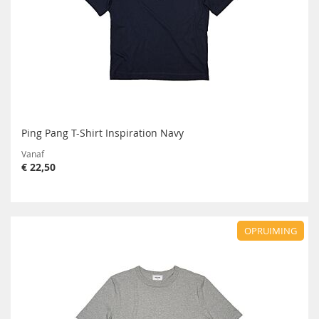
Ping Pang T-Shirt Inspiration Navy
Vanaf
€ 22,50
OPRUIMING