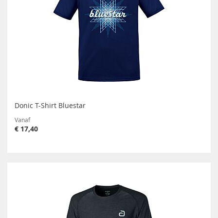
Donic T-Shirt Bluestar
Vanaf
€ 17,40