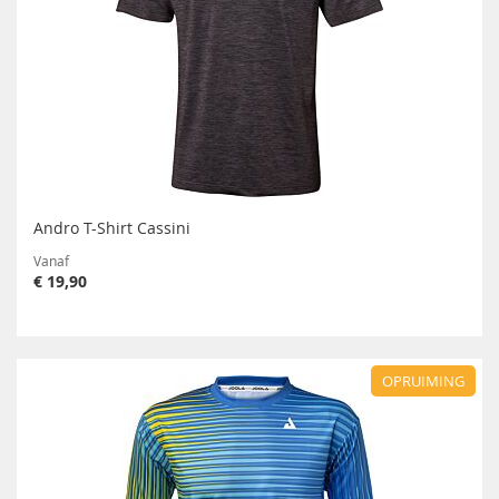
Andro T-Shirt Cassini
Vanaf
€ 19,90
OPRUIMING