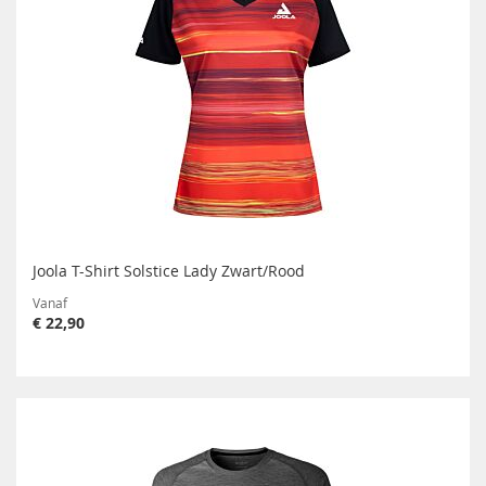
Joola T-Shirt Solstice Lady Zwart/Rood
Vanaf
€ 22,90