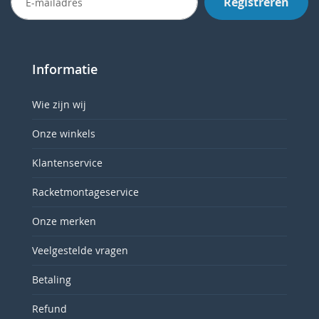
Registreren
Informatie
Wie zijn wij
Onze winkels
Klantenservice
Racketmontageservice
Onze merken
Veelgestelde vragen
Betaling
Refund