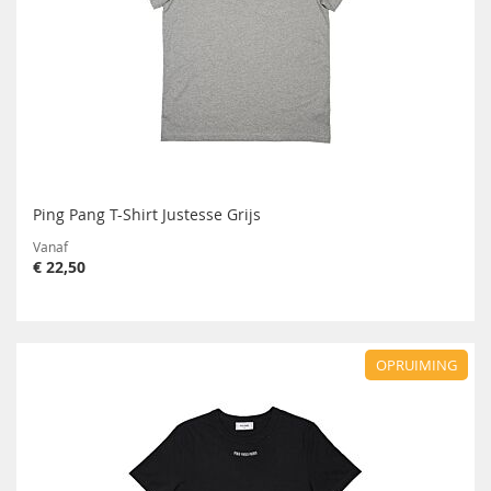
Ping Pang T-Shirt Justesse Grijs
Vanaf
€ 22,50
OPRUIMING