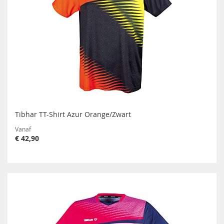
Tibhar TT-Shirt Azur Orange/Zwart
Vanaf
€ 42,90