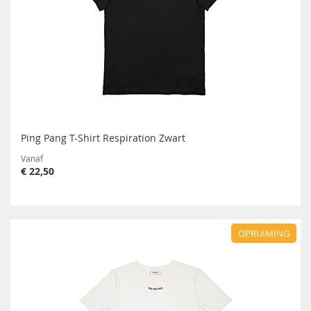
Ping Pang T-Shirt Respiration Zwart
Vanaf
€ 22,50
OPRUIMING