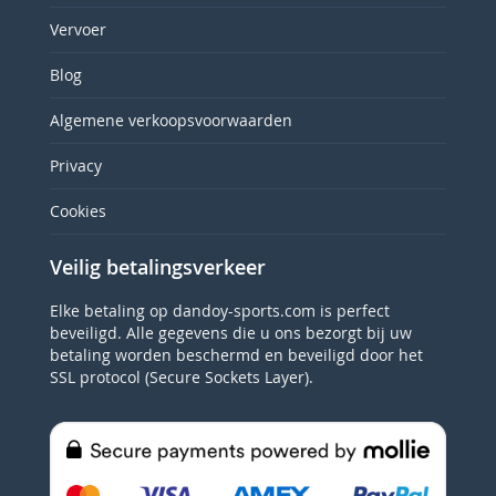
Vervoer
Blog
Algemene verkoopsvoorwaarden
Privacy
Cookies
Veilig betalingsverkeer
Elke betaling op dandoy-sports.com is perfect
beveiligd. Alle gegevens die u ons bezorgt bij uw
betaling worden beschermd en beveiligd door het
SSL protocol (Secure Sockets Layer).