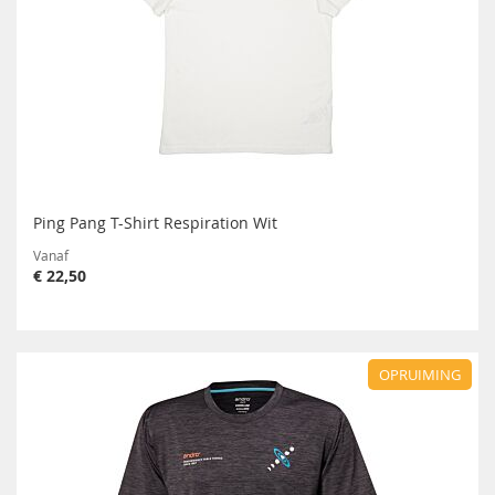
Ping Pang T-Shirt Respiration Wit
Vanaf
€ 22,50
OPRUIMING