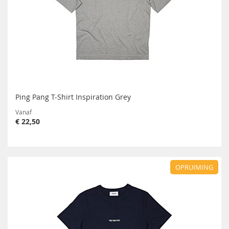
Ping Pang T-Shirt Inspiration Grey
Vanaf
€ 22,50
OPRUIMING