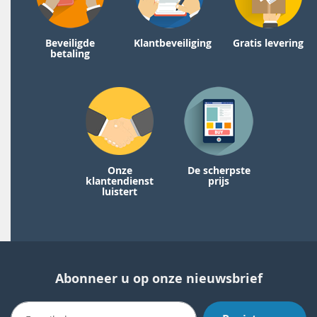
Beveiligde
Klantbeveiliging
Gratis levering
betaling
Onze
De scherpste
klantendienst
prijs
luistert
Abonneer u op onze nieuwsbrief