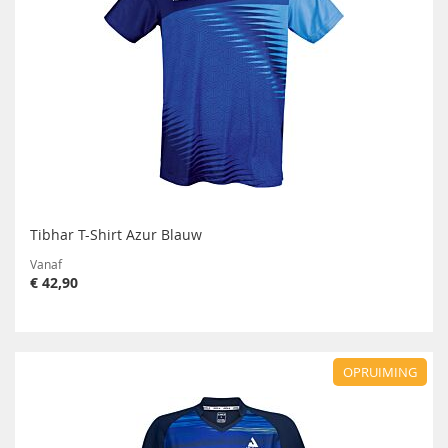
Tibhar T-Shirt Azur Blauw
Vanaf
€ 42,90
OPRUIMING