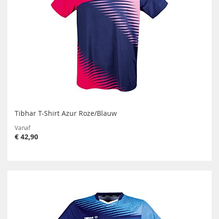
Tibhar T-Shirt Azur Roze/Blauw
Vanaf
€ 42,90