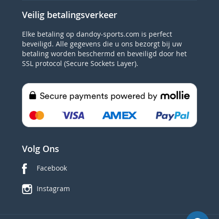
Veilig betalingsverkeer
Elke betaling op dandoy-sports.com is perfect
beveiligd. Alle gegevens die u ons bezorgt bij uw
betaling worden beschermd en beveiligd door het
SSL protocol (Secure Sockets Layer).
Volg Ons
Facebook
Instagram