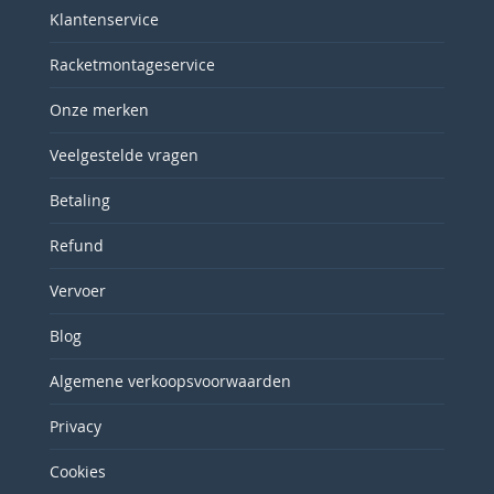
Klantenservice
Racketmontageservice
Onze merken
Veelgestelde vragen
Betaling
Refund
Vervoer
Blog
Algemene verkoopsvoorwaarden
Privacy
Cookies