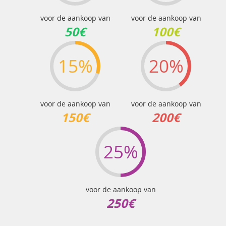
voor de aankoop van
voor de aankoop van
50€
100€
15%
20%
voor de aankoop van
voor de aankoop van
150€
200€
25%
voor de aankoop van
250€