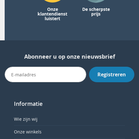
Onze
De scherpste
klantendienst
prijs
luistert
Abonneer u op onze nieuwsbrief
Registreren
Informatie
Wie zijn wij
Onze winkels