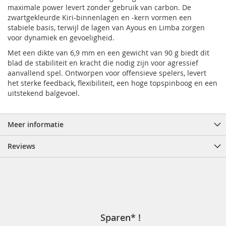
maximale power levert zonder gebruik van carbon. De
zwartgekleurde Kiri-binnenlagen en -kern vormen een
stabiele basis, terwijl de lagen van Ayous en Limba zorgen
voor dynamiek en gevoeligheid.
Met een dikte van 6,9 mm en een gewicht van 90 g biedt dit
blad de stabiliteit en kracht die nodig zijn voor agressief
aanvallend spel. Ontworpen voor offensieve spelers, levert
het sterke feedback, flexibiliteit, een hoge topspinboog en een
uitstekend balgevoel.
Meer informatie
Reviews
Sparen* !