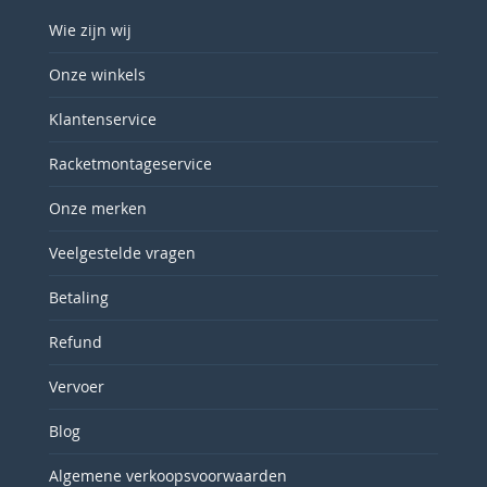
Wie zijn wij
Onze winkels
Klantenservice
Racketmontageservice
Onze merken
Veelgestelde vragen
Betaling
Refund
Vervoer
Blog
Algemene verkoopsvoorwaarden