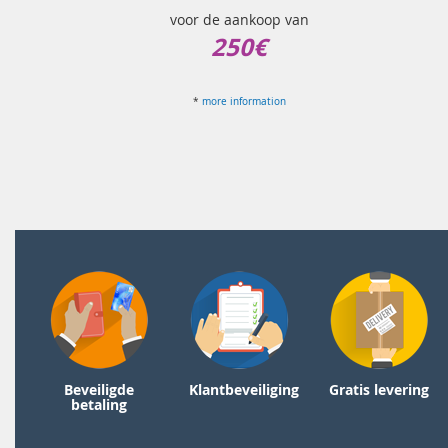
voor de aankoop van
250€
*
more information
Beveiligde
Klantbeveiliging
Gratis levering
betaling