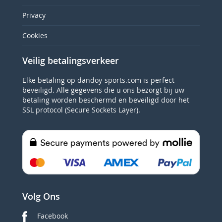
Privacy
Cookies
Veilig betalingsverkeer
Elke betaling op dandoy-sports.com is perfect
beveiligd. Alle gegevens die u ons bezorgt bij uw
betaling worden beschermd en beveiligd door het
SSL protocol (Secure Sockets Layer).
Volg Ons
Facebook