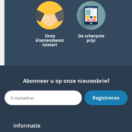
Onze
De scherpste
klantendienst
prijs
luistert
Abonneer u op onze nieuwsbrief
Registreren
Informatie