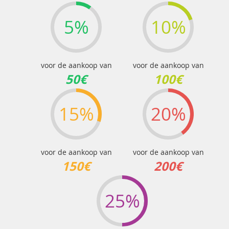
5%
10%
voor de aankoop van
voor de aankoop van
50€
100€
15%
20%
voor de aankoop van
voor de aankoop van
150€
200€
25%