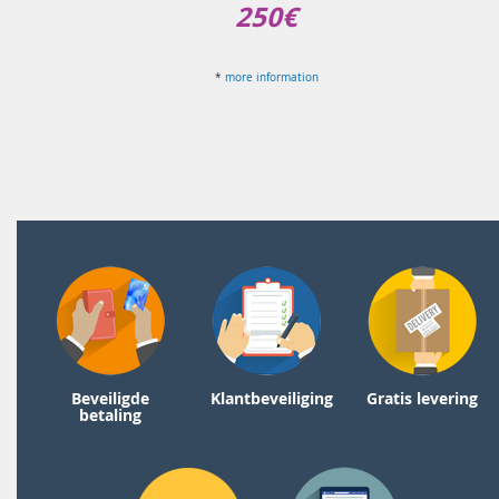
250€
*
more information
Beveiligde
Klantbeveiliging
Gratis levering
betaling