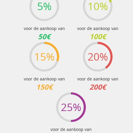
5%
10%
voor de aankoop van
voor de aankoop van
50€
100€
15%
20%
voor de aankoop van
voor de aankoop van
150€
200€
25%
voor de aankoop van