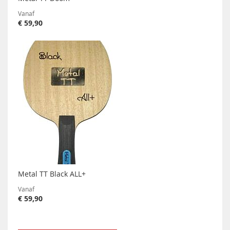
Vanaf
€ 59,90
Metal TT Black ALL+
Vanaf
€ 59,90