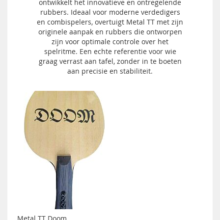
ontwikkelt het innovatieve en ontregelende
rubbers. Ideaal voor moderne verdedigers
en combispelers, overtuigt Metal TT met zijn
originele aanpak en rubbers die ontworpen
zijn voor optimale controle over het
spelritme. Een echte referentie voor wie
graag verrast aan tafel, zonder in te boeten
aan precisie en stabiliteit.
Metal TT Doom