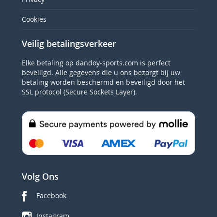
Cookies
Veilig betalingsverkeer
Elke betaling op dandoy-sports.com is perfect
beveiligd. Alle gegevens die u ons bezorgt bij uw
betaling worden beschermd en beveiligd door het
SSL protocol (Secure Sockets Layer).
Volg Ons
Facebook
Instagram