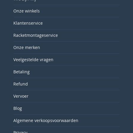
Onze winkels
Klantenservice
Racketmontageservice
Onze merken
Veelgestelde vragen
Betaling
Refund
Vervoer
Blog
Algemene verkoopsvoorwaarden
Privacy