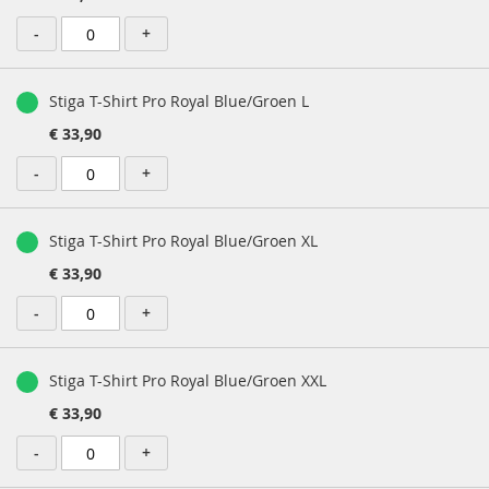
-
+
Stiga T-Shirt Pro Royal Blue/Groen L
€ 33,90
-
+
Stiga T-Shirt Pro Royal Blue/Groen XL
€ 33,90
-
+
Stiga T-Shirt Pro Royal Blue/Groen XXL
€ 33,90
-
+