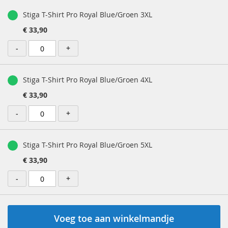
Stiga T-Shirt Pro Royal Blue/Groen 3XL
€ 33,90
-
+
Stiga T-Shirt Pro Royal Blue/Groen 4XL
€ 33,90
-
+
Stiga T-Shirt Pro Royal Blue/Groen 5XL
€ 33,90
-
+
Voeg toe aan winkelmandje