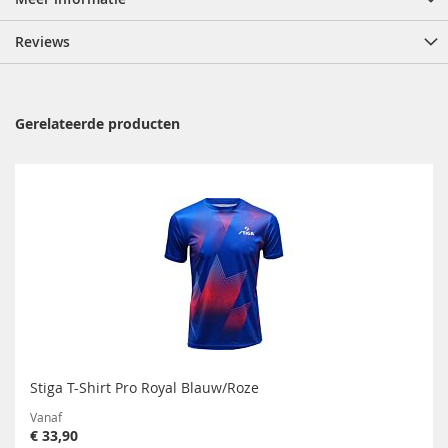
Reviews
Gerelateerde producten
Stiga T-Shirt Pro Royal Blauw/Roze
Vanaf
€ 33,90