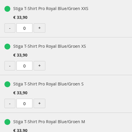
Stiga T-Shirt Pro Royal Blue/Groen XXS
€ 33,90
-
+
Stiga T-Shirt Pro Royal Blue/Groen XS
€ 33,90
-
+
Stiga T-Shirt Pro Royal Blue/Groen S
€ 33,90
-
+
Stiga T-Shirt Pro Royal Blue/Groen M
€ 33,90