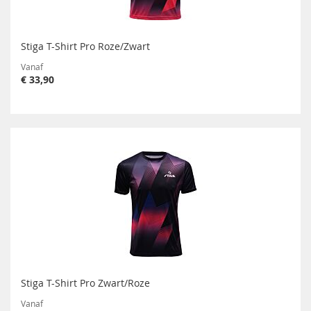
Stiga T-Shirt Pro Roze/Zwart
Vanaf
€ 33,90
Stiga T-Shirt Pro Zwart/Roze
Vanaf