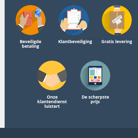
Beveiligde
Klantbeveiliging
Gratis levering
betaling
Onze
De scherpste
klantendienst
prijs
luistert