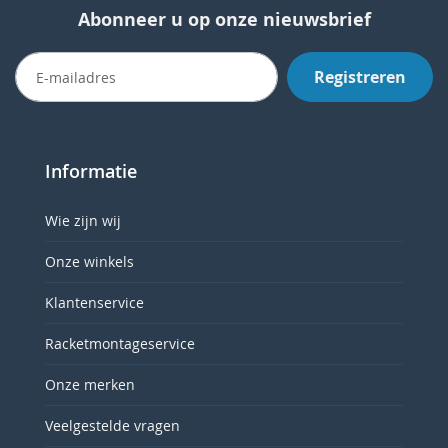
Abonneer u op onze nieuwsbrief
Registreren
Informatie
Wie zijn wij
Onze winkels
Klantenservice
Racketmontageservice
Onze merken
Veelgestelde vragen