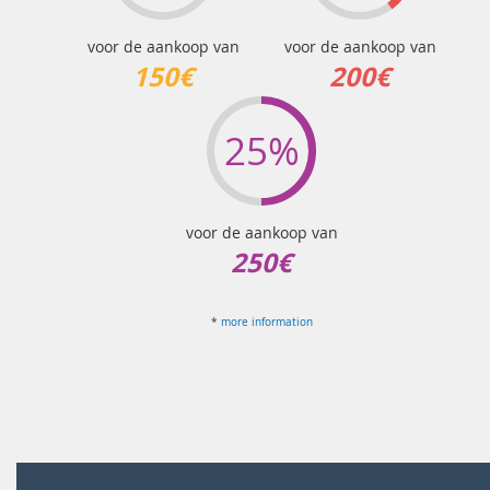
voor de aankoop van
voor de aankoop van
150€
200€
25%
voor de aankoop van
250€
*
more information