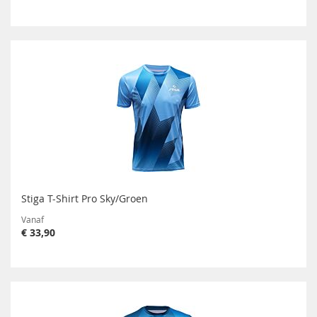
Stiga T-Shirt Pro Sky/Groen
Vanaf
€ 33,90