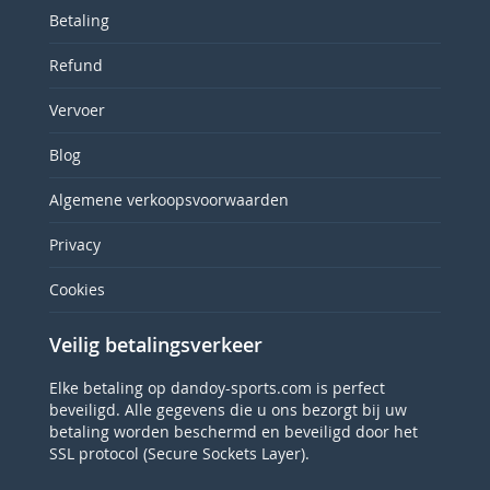
Betaling
Refund
Vervoer
Blog
Algemene verkoopsvoorwaarden
Privacy
Cookies
Veilig betalingsverkeer
Elke betaling op dandoy-sports.com is perfect
beveiligd. Alle gegevens die u ons bezorgt bij uw
betaling worden beschermd en beveiligd door het
SSL protocol (Secure Sockets Layer).