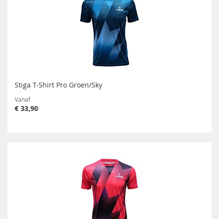
Stiga T-Shirt Pro Groen/Sky
Vanaf
€ 33,90