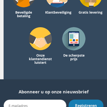
Beveiligde
Klantbeveiliging
Gratis levering
betaling
Onze
De scherpste
klantendienst
prijs
luistert
Abonneer u op onze nieuwsbrief
Registreren