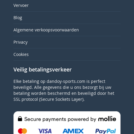
Vervoer
Blog
Algemene verkoopsvoorwaarden
Privacy
Cookies
Veilig betalingsverkeer
Elke betaling op dandoy-sports.com is perfect
beveiligd. Alle gegevens die u ons bezorgt bij uw
betaling worden beschermd en beveiligd door het
SSL protocol (Secure Sockets Layer).