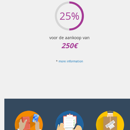
25%
voor de aankoop van
250€
*
more information