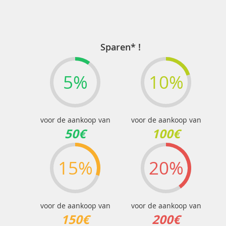
Sparen* !
5%
10%
voor de aankoop van
voor de aankoop van
50€
100€
15%
20%
voor de aankoop van
voor de aankoop van
150€
200€