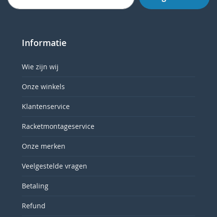
Informatie
Wie zijn wij
Onze winkels
Klantenservice
Racketmontageservice
Onze merken
Veelgestelde vragen
Betaling
Refund