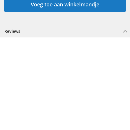
Voeg toe aan winkelmandje
Reviews